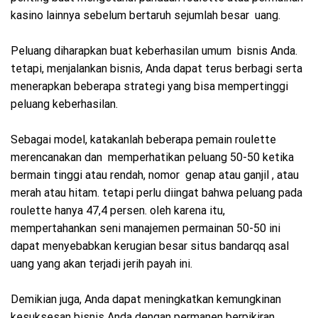
kasino lainnya sebelum bertaruh sejumlah besar uang.
Peluang diharapkan buat keberhasilan umum bisnis Anda.
tetapi, menjalankan bisnis, Anda dapat terus berbagi serta
menerapkan beberapa strategi yang bisa mempertinggi
peluang keberhasilan.
Sebagai model, katakanlah beberapa pemain roulette
merencanakan dan memperhatikan peluang 50-50 ketika
bermain tinggi atau rendah, nomor genap atau ganjil , atau
merah atau hitam. tetapi perlu diingat bahwa peluang pada
roulette hanya 47,4 persen. oleh karena itu,
mempertahankan seni manajemen permainan 50-50 ini
dapat menyebabkan kerugian besar situs bandarqq asal
uang yang akan terjadi jerih payah ini.
Demikian juga, Anda dapat meningkatkan kemungkinan
kesuksesan bisnis Anda dengan permanen berpikiran