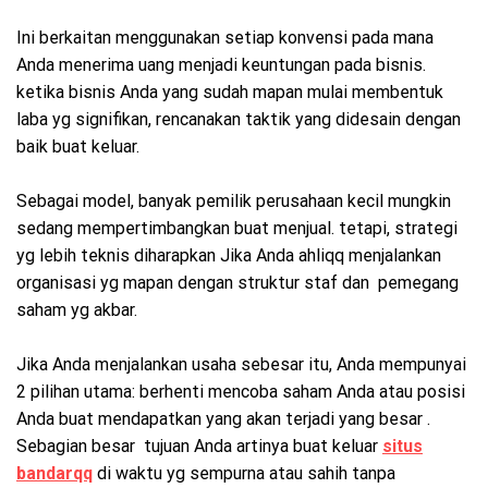
Ini berkaitan menggunakan setiap konvensi pada mana
Anda menerima uang menjadi keuntungan pada bisnis.
ketika bisnis Anda yang sudah mapan mulai membentuk
laba yg signifikan, rencanakan taktik yang didesain dengan
baik buat keluar.
Sebagai model, banyak pemilik perusahaan kecil mungkin
sedang mempertimbangkan buat menjual. tetapi, strategi
yg lebih teknis diharapkan Jika Anda ahliqq menjalankan
organisasi yg mapan dengan struktur staf dan pemegang
saham yg akbar.
Jika Anda menjalankan usaha sebesar itu, Anda mempunyai
2 pilihan utama: berhenti mencoba saham Anda atau posisi
Anda buat mendapatkan yang akan terjadi yang besar .
Sebagian besar tujuan Anda artinya buat keluar
situs
bandarqq
di waktu yg sempurna atau sahih tanpa