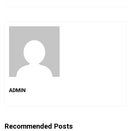
ADMIN
Recommended Posts