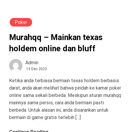
Poker
Murahqq – Mainkan texas
holdem online dan bluff
Admin
19 Dec 2023
Ketika anda terbiasa bermain texas holdem berbasis
darat, anda akan melihat bahwa pindah ke kamar poker
online sama sekali berbeda. Meskipun aturan murahqq
mainnya sama persis, cara anda bermain pasti
berbeda. Untuk alasan ini, anda disarankan untuk
bermain di game gratis terlebih […]
Continue Reading....