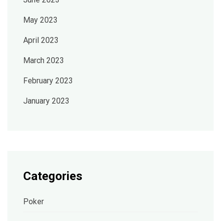
May 2023
April 2023
March 2023
February 2023
January 2023
Categories
Poker