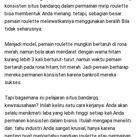
konsisten situs bandarqq dalam permainan mirip roulette
bisa membentuk Anda menang. tetapi, sebagian besar
pemain roulette melewatkannya menggunakan beralih Bila
tidak seharusnya.
Menjadi model, pemain roulette mungkin bertaruh di rona
merah, namun bola akan mendarat dengan warna hitam
kurang lebih 3 kali berturut-turut. namun waktu pemain
bertaruh pada rona hitam, hit merah. Jadi pemain berharap
mereka permanen konsisten karena bankroll mereka
sukses.
Tapi bagaimana ini pelajaran situs bandarqq
kewirausahaan? Inilah keliru satu cara kerjanya: Anda akan
selalu menikmati laba yang lebih tinggi setiap kali Anda
permanen konsisten dalam bisnis. Itulah mengapa meneliti
dan tahu industri Anda sangat krusial, hanya karena
penting buat mengetahui panduan roulette atau permainan