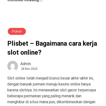
Poker
Plisbet – Bagaimana cara kerja
slot online?
Admin
28 Nov 2023
Slot online telah menjadi bisnis besar akhir-akhir ini,
dengan banyak pemain menuju kasino online hanya
karena slotnya. Ini menawarkan slot gacor terpercaya
beberapa permainan yang paling menarik dan
menghibur di situs mana pun, dikombinasikan dengan