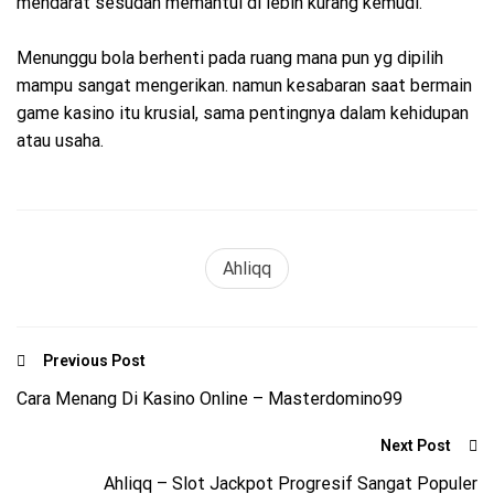
mendarat sesudah memantul di lebih kurang kemudi.
Menunggu bola berhenti pada ruang mana pun yg dipilih
mampu sangat mengerikan. namun kesabaran saat bermain
game kasino itu krusial, sama pentingnya dalam kehidupan
atau usaha.
Ahliqq
Previous Post
Cara Menang Di Kasino Online – Masterdomino99
Next Post
Ahliqq – Slot Jackpot Progresif Sangat Populer