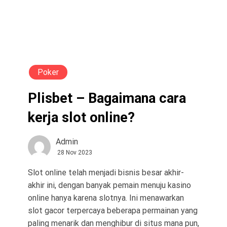
Poker
Plisbet – Bagaimana cara
kerja slot online?
Admin
28 Nov 2023
Slot online telah menjadi bisnis besar akhir-
akhir ini, dengan banyak pemain menuju kasino
online hanya karena slotnya. Ini menawarkan
slot gacor terpercaya beberapa permainan yang
paling menarik dan menghibur di situs mana pun,