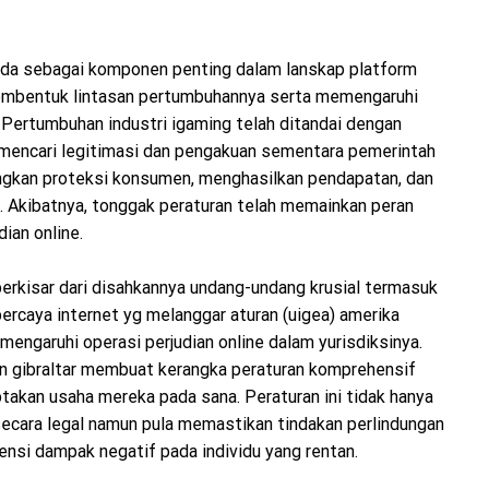
 ada sebagai komponen penting dalam lanskap platform
membentuk lintasan pertumbuhannya serta memengaruhi
 Pertumbuhan industri igaming telah ditandai dengan
g mencari legitimasi dan pengakuan sementara pemerintah
ngkan proteksi konsumen, menghasilkan pendapatan, dan
e. Akibatnya, tonggak peraturan telah memainkan peran
ian online.
berkisar dari disahkannya undang-undang krusial termasuk
ercaya internet yg melanggar aturan (uigea) amerika
mengaruhi operasi perjudian online dalam yurisdiksinya.
an gibraltar membuat kerangka peraturan komprehensif
takan usaha mereka pada sana. Peraturan ini tidak hanya
ecara legal namun pula memastikan tindakan perlindungan
nsi dampak negatif pada individu yang rentan.