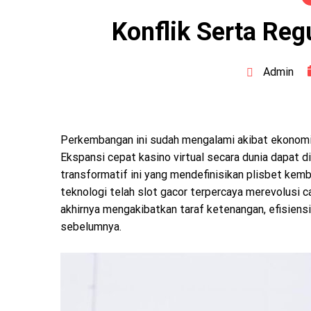
Konflik Serta Reg
Admin
Perkembangan ini sudah mengalami akibat ekonomi ya
Ekspansi cepat kasino virtual secara dunia dapat di
transformatif ini yang mendefinisikan plisbet kemb
teknologi telah slot gacor terpercaya merevolusi ca
akhirnya mengakibatkan taraf ketenangan, efisiensi
sebelumnya.