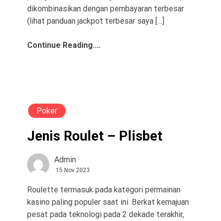
dikombinasikan dengan pembayaran terbesar
(lihat panduan jackpot terbesar saya […]
Continue Reading....
Poker
Jenis Roulet – Plisbet
Admin
15 Nov 2023
Roulette termasuk pada kategori permainan
kasino paling populer saat ini. Berkat kemajuan
pesat pada teknologi pada 2 dekade terakhir,