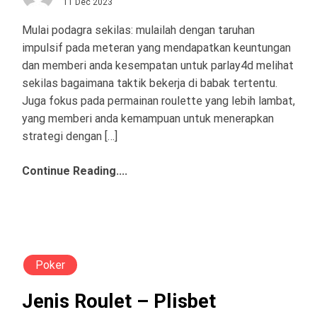
11 Dec 2023
Mulai podagra sekilas: mulailah dengan taruhan
impulsif pada meteran yang mendapatkan keuntungan
dan memberi anda kesempatan untuk parlay4d melihat
sekilas bagaimana taktik bekerja di babak tertentu.
Juga fokus pada permainan roulette yang lebih lambat,
yang memberi anda kemampuan untuk menerapkan
strategi dengan […]
Continue Reading....
Poker
Jenis Roulet – Plisbet