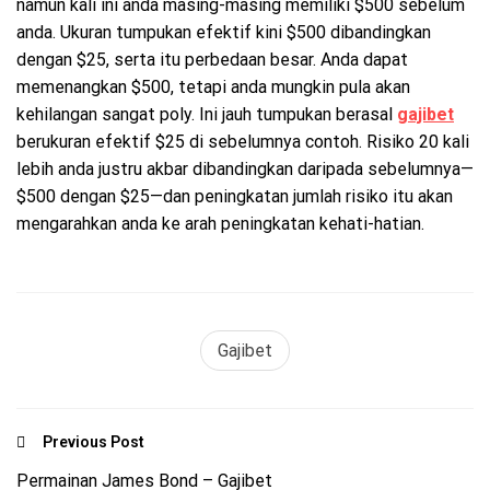
namun kali ini anda masing-masing memiliki $500 sebelum
anda. Ukuran tumpukan efektif kini $500 dibandingkan
dengan $25, serta itu perbedaan besar. Anda dapat
memenangkan $500, tetapi anda mungkin pula akan
kehilangan sangat poly. Ini jauh tumpukan berasal
gajibet
berukuran efektif $25 di sebelumnya contoh. Risiko 20 kali
lebih anda justru akbar dibandingkan daripada sebelumnya—
$500 dengan $25—dan peningkatan jumlah risiko itu akan
mengarahkan anda ke arah peningkatan kehati-hatian.
Gajibet
Previous Post
Permainan James Bond – Gajibet