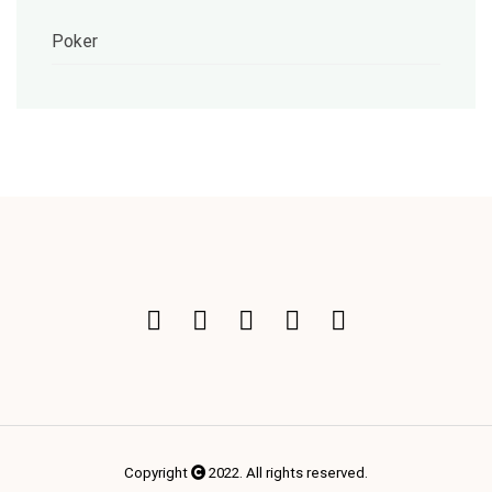
Poker
Copyright
2022. All rights reserved.