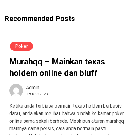
Recommended Posts
Poker
Murahqq – Mainkan texas
holdem online dan bluff
Admin
19 Dec 2023
Ketika anda terbiasa bermain texas holdem berbasis
darat, anda akan melihat bahwa pindah ke kamar poker
online sama sekali berbeda. Meskipun aturan murahqq
mainnya sama persis, cara anda bermain pasti