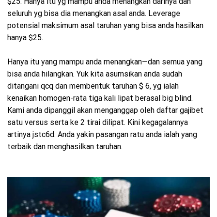
$25. Hanya itu yg mampu anda menangkan darinya dan
seluruh yg bisa dia menangkan asal anda. Leverage
potensial maksimum asal taruhan yang bisa anda hasilkan
hanya $25.
Hanya itu yang mampu anda menangkan—dan semua yang
bisa anda hilangkan. Yuk kita asumsikan anda sudah
ditangani qcq dan membentuk taruhan $ 6, yg ialah
kenaikan homogen-rata tiga kali lipat berasal big blind.
Kami anda dipanggil akan menganggap oleh daftar gajibet
satu versus serta ke 2 tirai dilipat. Kini kegagalannya
artinya jstc6d. Anda yakin pasangan ratu anda ialah yang
terbaik dan menghasilkan taruhan.