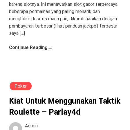
karena slotnya. Ini menawarkan slot gacor terpercaya
beberapa permainan yang paling menarik dan
menghibur di situs mana pun, dikombinasikan dengan
pembayaran terbesar (lihat panduan jackpot terbesar
saya […]
Continue Reading....
Poker
Kiat Untuk Menggunakan Taktik
Roulette – Parlay4d
Admin