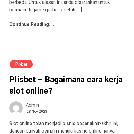
berbeda. Untuk alasan ini, anda disarankan untuk
bermain di game gratis terlebih […]
Continue Reading....
Poker
Plisbet – Bagaimana cara kerja
slot online?
Admin
28 Nov 2023
Slot online telah menjadi bisnis besar akhir-akhir ini,
dengan banyak pemain menuju kasino online hanya