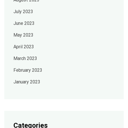
July 2023
June 2023
May 2023
April 2023
March 2023
February 2023
January 2023
Categories