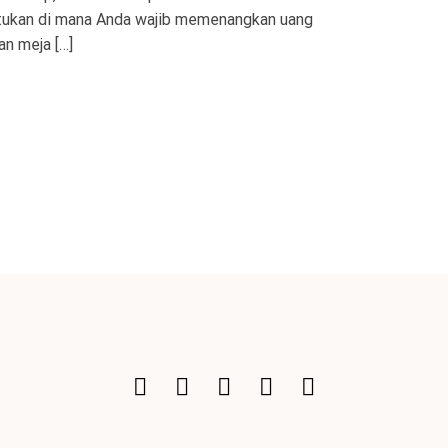
tukan di mana Anda wajib memenangkan uang
n meja […]