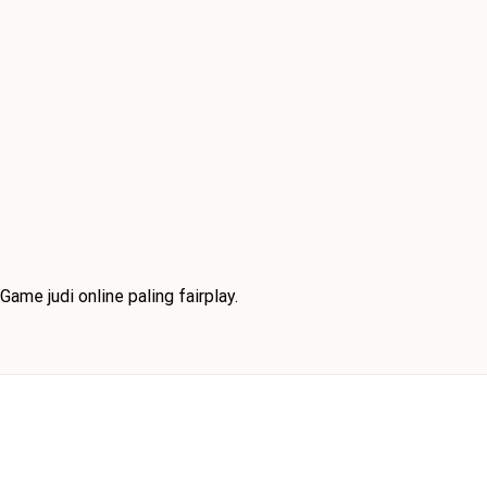
ame judi online paling fairplay.