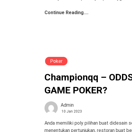
Continue Reading....
Poker
Championqq – ODDS
GAME POKER?
Admin
10 Jan 2023
Anda memiliki poly pilihan buat didesain
menentukan pertunjukan, restoran buat ber