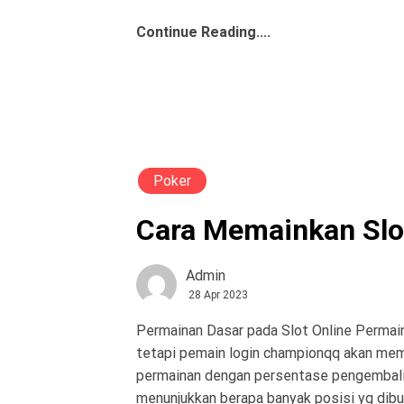
Continue Reading....
Poker
Cara Memainkan Slo
Admin
28 Apr 2023
Permainan Dasar pada Slot Online Permain
tetapi pemain login championqq akan mem
permainan dengan persentase pengembalia
menunjukkan berapa banyak posisi yg dibut