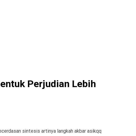
ntuk Perjudian Lebih
erdasan sintesis artinya langkah akbar asikqq