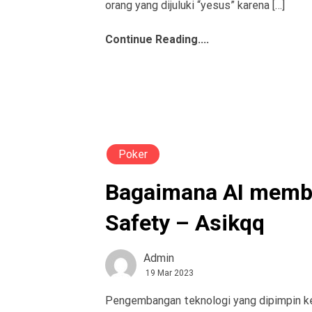
orang yang dijuluki “yesus” karena […]
Continue Reading....
Poker
Bagaimana AI membe
Safety – Asikqq
Admin
19 Mar 2023
Pengembangan teknologi yang dipimpin kec