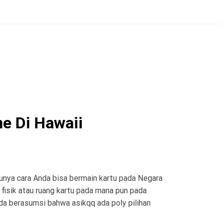
ne Di Hawaii
tunya cara Anda bisa bermain kartu pada Negara
 fisik atau ruang kartu pada mana pun pada
nda berasumsi bahwa asikqq ada poly pilihan