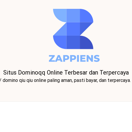
Situs Dominoqq Online Terbesar dan Terpercaya
 domino qiu qiu online paling aman, pasti bayar, dan terpercaya. G