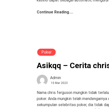
kasino dapat sebagai automatic mengurun
Continue Reading....
Poker
Asikqq – Cerita chri
Admin
10 Mar 2023
Nama chris ferguson mungkin tidak terlal
poker. Anda mungkin telah mendengarnya di
sekumpulan selebritas poker, dia tidak da