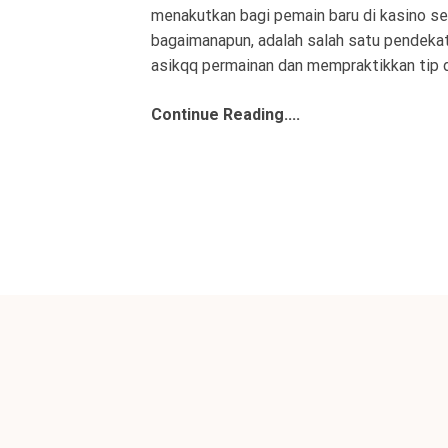
menakutkan bagi pemain baru di kasino se
bagaimanapun, adalah salah satu pendeka
asikqq permainan dan mempraktikkan tip di
Continue Reading....