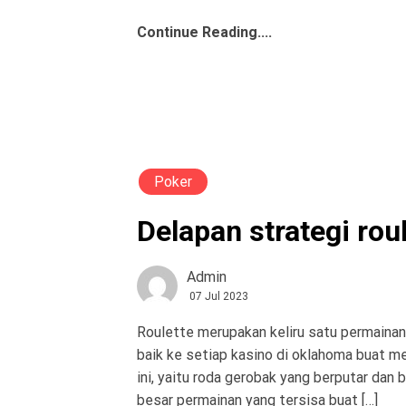
Continue Reading....
Poker
Delapan strategi rou
Admin
07 Jul 2023
Roulette merupakan keliru satu permainan
baik ke setiap kasino di oklahoma buat 
ini, yaitu roda gerobak yang berputar da
besar permainan yang tersisa buat […]