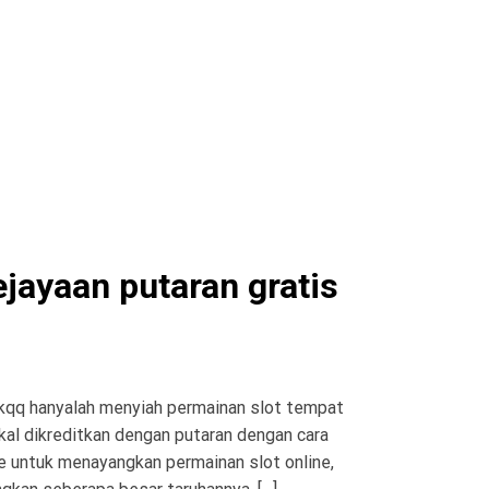
jayaan putaran gratis
sikqq hanyalah menyiah permainan slot tempat
kal dikreditkan dengan putaran dengan cara
e untuk menayangkan permainan slot online,