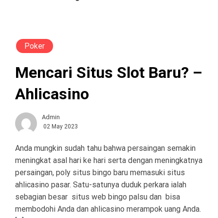
Poker
Mencari Situs Slot Baru? –
Ahlicasino
Admin
02 May 2023
Anda mungkin sudah tahu bahwa persaingan semakin
meningkat asal hari ke hari serta dengan meningkatnya
persaingan, poly situs bingo baru memasuki situs
ahlicasino pasar. Satu-satunya duduk perkara ialah
sebagian besar situs web bingo palsu dan bisa
membodohi Anda dan ahlicasino merampok uang Anda.