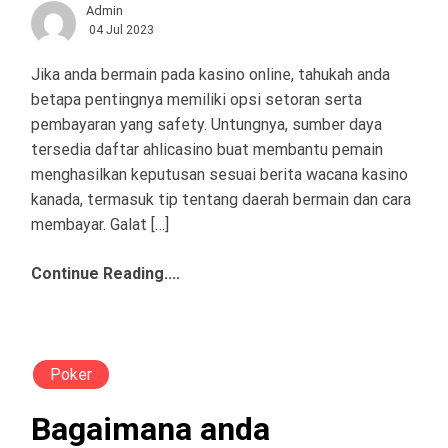
Admin
04 Jul 2023
Jika anda bermain pada kasino online, tahukah anda
betapa pentingnya memiliki opsi setoran serta
pembayaran yang safety. Untungnya, sumber daya
tersedia daftar ahlicasino buat membantu pemain
menghasilkan keputusan sesuai berita wacana kasino
kanada, termasuk tip tentang daerah bermain dan cara
membayar. Galat […]
Continue Reading....
Poker
Bagaimana anda