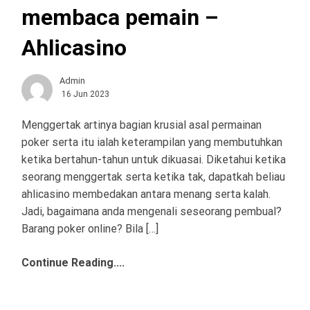
membaca pemain –
Ahlicasino
Admin
16 Jun 2023
Menggertak artinya bagian krusial asal permainan
poker serta itu ialah keterampilan yang membutuhkan
ketika bertahun-tahun untuk dikuasai. Diketahui ketika
seorang menggertak serta ketika tak, dapatkah beliau
ahlicasino membedakan antara menang serta kalah.
Jadi, bagaimana anda mengenali seseorang pembual?
Barang poker online? Bila […]
Continue Reading....